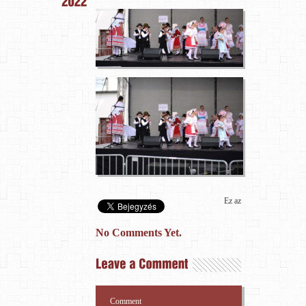
Ez az
No Comments Yet.