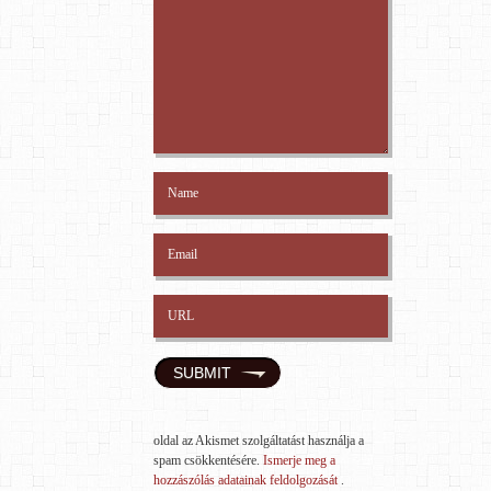
oldal az Akismet szolgáltatást használja a
spam csökkentésére.
Ismerje meg a
hozzászólás adatainak feldolgozását
.