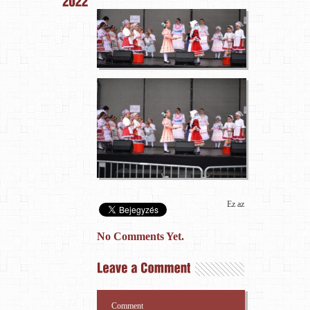
Ez az
No Comments Yet.